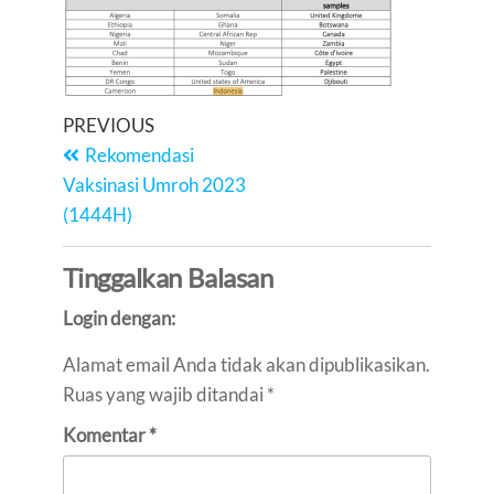
PREVIOUS
Rekomendasi
Vaksinasi Umroh 2023
(1444H)
Tinggalkan Balasan
Login dengan:
Alamat email Anda tidak akan dipublikasikan.
Ruas yang wajib ditandai
*
Komentar
*