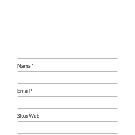
Nama
*
Email
*
Situs Web