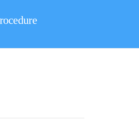
rocedure