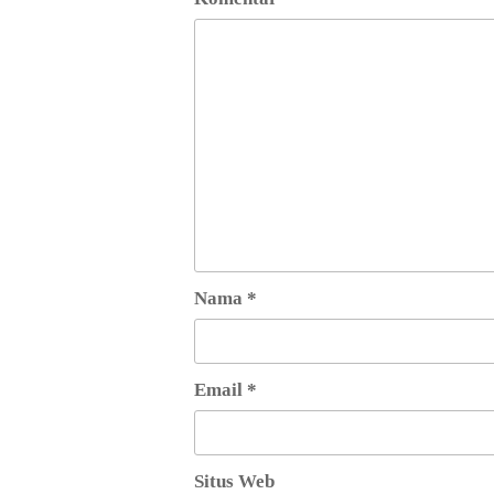
Nama
*
Email
*
Situs Web