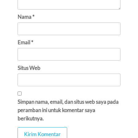
Nama
*
Email
*
Situs Web
Simpan nama, email, dan situs web saya pada
peramban ini untuk komentar saya
berikutnya.