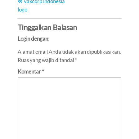
vaxcorp indonesia
logo
Tinggalkan Balasan
Login dengan:
Alamat email Anda tidak akan dipublikasikan.
Ruas yang wajib ditandai
*
Komentar
*