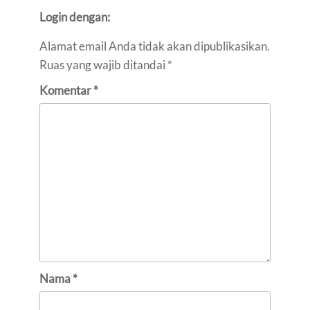
Login dengan:
Alamat email Anda tidak akan dipublikasikan.
Ruas yang wajib ditandai
*
Komentar
*
Nama
*