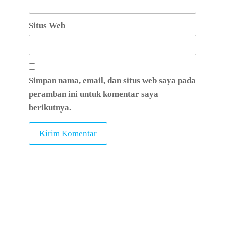
Situs Web
Simpan nama, email, dan situs web saya pada
peramban ini untuk komentar saya
berikutnya.