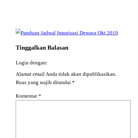
Tinggalkan Balasan
Login dengan:
Alamat email Anda tidak akan dipublikasikan.
Ruas yang wajib ditandai
*
Komentar
*