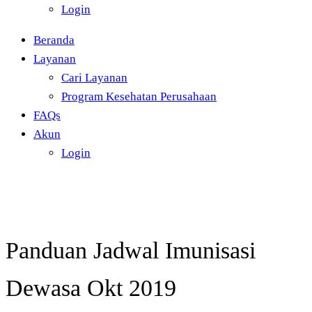
Login
Beranda
Layanan
Cari Layanan
Program Kesehatan Perusahaan
FAQs
Akun
Login
Panduan Jadwal Imunisasi
Dewasa Okt 2019