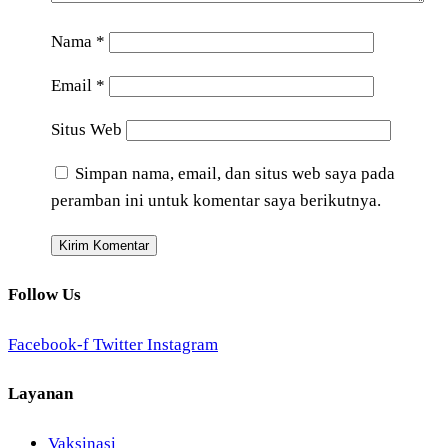
Nama
*
Email
*
Situs Web
Simpan nama, email, dan situs web saya pada
peramban ini untuk komentar saya berikutnya.
Follow Us
Facebook-f
Twitter
Instagram
Layanan
Vaksinasi