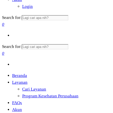
Login
Search for:
0
Search for:
0
Beranda
Layanan
Cari Layanan
Program Kesehatan Perusahaan
FAQs
Akun