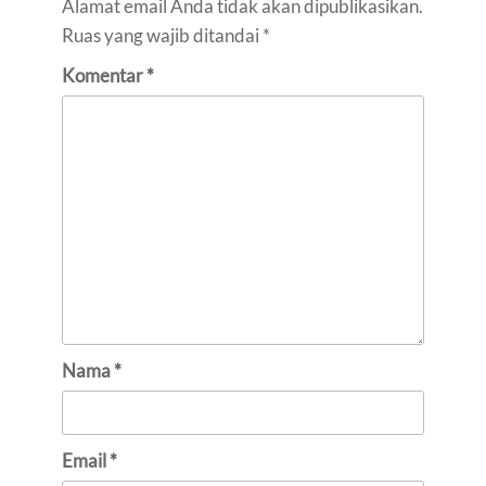
Alamat email Anda tidak akan dipublikasikan.
Ruas yang wajib ditandai
*
Komentar
*
Nama
*
Email
*