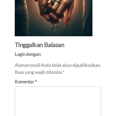
Tinggalkan Balasan
Login dengan:
Alamat email Anda tidak akan dipublikasikan.
Ruas yang wajib ditandai
*
Komentar
*