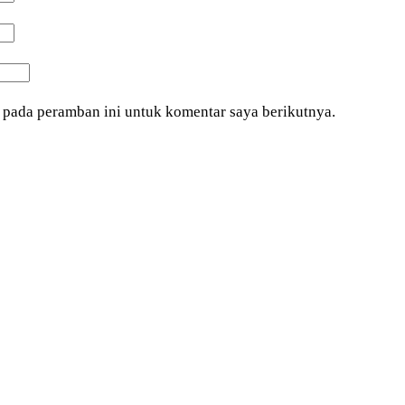
 pada peramban ini untuk komentar saya berikutnya.