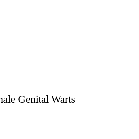
ale Genital Warts