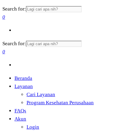
Search for:
0
Search for:
0
Beranda
Layanan
Cari Layanan
Program Kesehatan Perusahaan
FAQs
Akun
Login