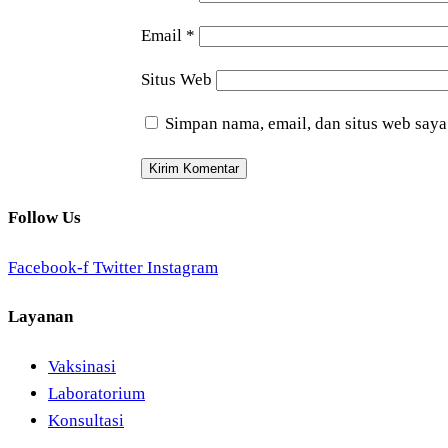
Email
*
Situs Web
Simpan nama, email, dan situs web saya
Follow Us
Facebook-f
Twitter
Instagram
Layanan
Vaksinasi
Laboratorium
Konsultasi