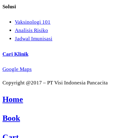
Solusi
Vaksinologi 101
Analisis Risiko
Jadwal Imunisasi
Cari Klinik
Google Maps
Copyright @2017 – PT Visi Indonesia Pancacita
Home
Book
Cart