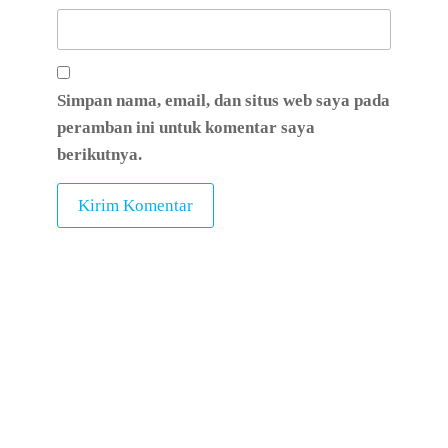
Simpan nama, email, dan situs web saya pada
peramban ini untuk komentar saya
berikutnya.