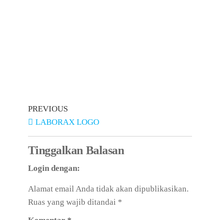
PREVIOUS
LABORAX LOGO
Tinggalkan Balasan
Login dengan:
Alamat email Anda tidak akan dipublikasikan.
Ruas yang wajib ditandai
*