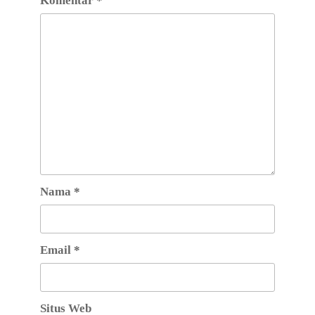
Komentar
*
Nama
*
Email
*
Situs Web