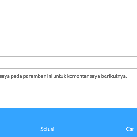
 saya pada peramban ini untuk komentar saya berikutnya.
Solusi
Cari 