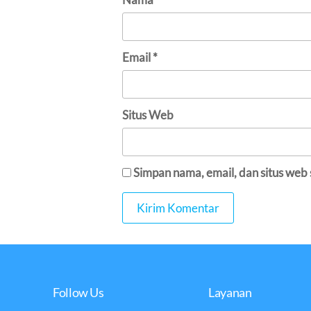
Email
*
Situs Web
Simpan nama, email, dan situs web
Follow Us
Layanan