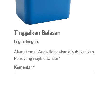
Tinggalkan Balasan
Login dengan:
Alamat email Anda tidak akan dipublikasikan.
Ruas yang wajib ditandai
*
Komentar
*