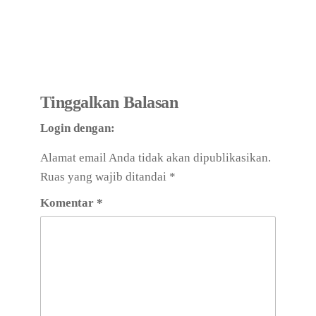
Tinggalkan Balasan
Login dengan:
Alamat email Anda tidak akan dipublikasikan.
Ruas yang wajib ditandai
*
Komentar
*