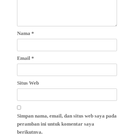
Nama
*
Email
*
Situs Web
Simpan nama, email, dan situs web saya pada
peramban ini untuk komentar saya
berikutnya.