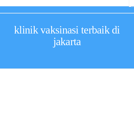
klinik vaksinasi terbaik di
jakarta