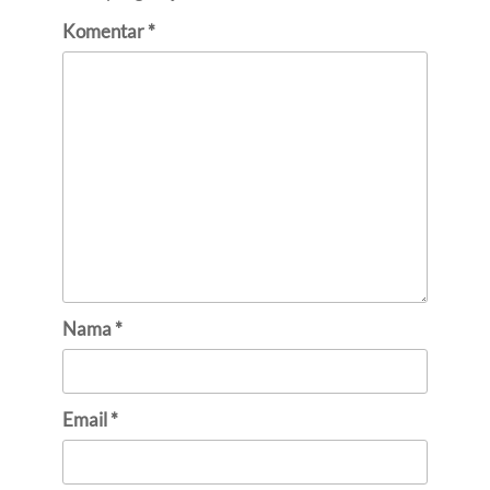
Komentar
*
Nama
*
Email
*