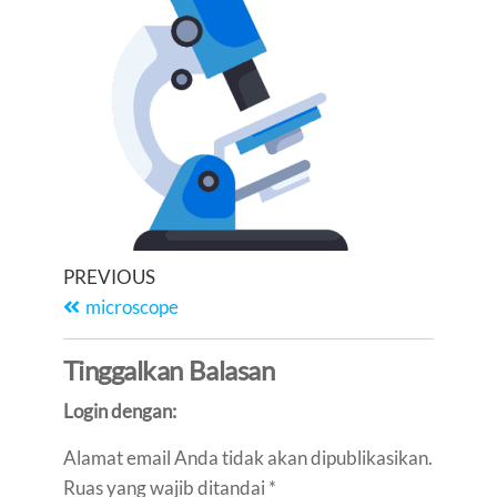
PREVIOUS
microscope
Tinggalkan Balasan
Login dengan:
Alamat email Anda tidak akan dipublikasikan.
Ruas yang wajib ditandai
*