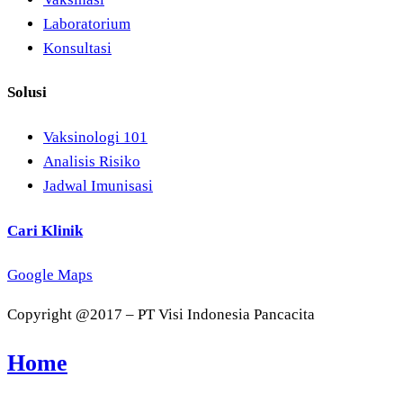
Laboratorium
Konsultasi
Solusi
Vaksinologi 101
Analisis Risiko
Jadwal Imunisasi
Cari Klinik
Google Maps
Copyright @2017 – PT Visi Indonesia Pancacita
Home