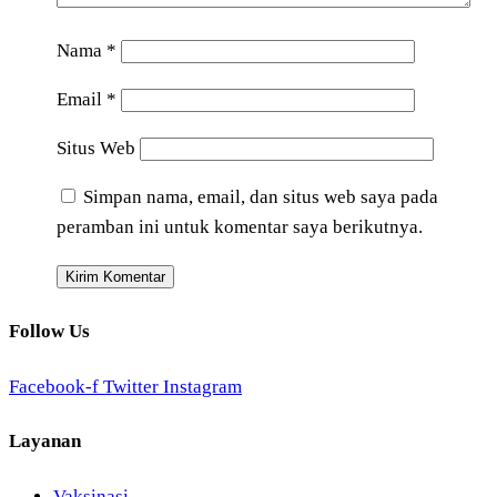
Nama
*
Email
*
Situs Web
Simpan nama, email, dan situs web saya pada
peramban ini untuk komentar saya berikutnya.
Follow Us
Facebook-f
Twitter
Instagram
Layanan
Vaksinasi