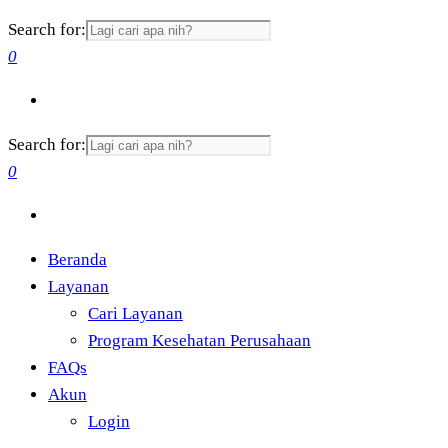
Search for:
0
Search for:
0
Beranda
Layanan
Cari Layanan
Program Kesehatan Perusahaan
FAQs
Akun
Login