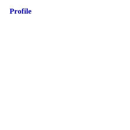
Profile