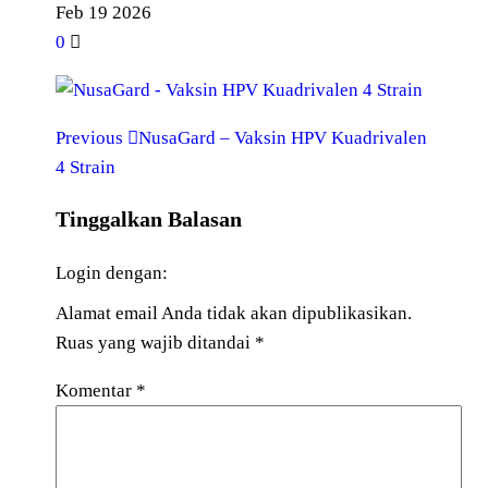
Feb
19
2026
0
Previous
NusaGard – Vaksin HPV Kuadrivalen
4 Strain
Tinggalkan Balasan
Login dengan:
Alamat email Anda tidak akan dipublikasikan.
Ruas yang wajib ditandai
*
Komentar
*