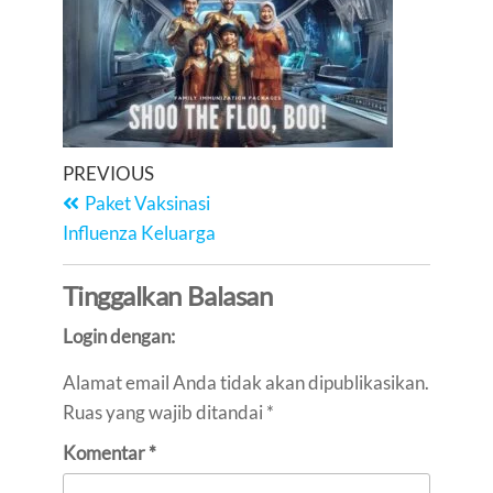
PREVIOUS
Paket Vaksinasi
Influenza Keluarga
Tinggalkan Balasan
Login dengan:
Alamat email Anda tidak akan dipublikasikan.
Ruas yang wajib ditandai
*
Komentar
*