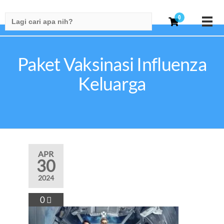
Search
0
for:
Paket Vaksinasi Influenza
Keluarga
APR
30
2024
0