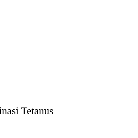
nasi Tetanus