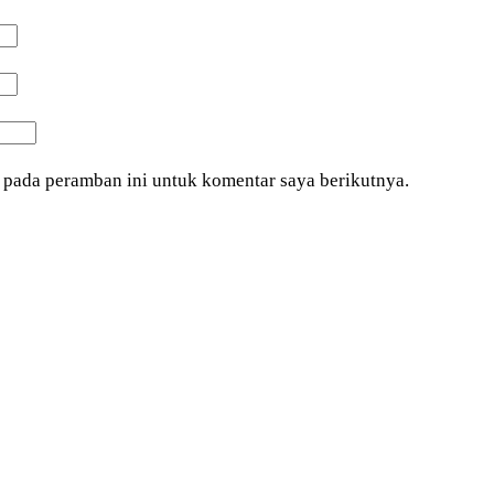
 pada peramban ini untuk komentar saya berikutnya.