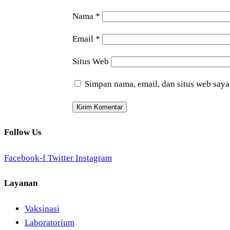
Nama
*
Email
*
Situs Web
Simpan nama, email, dan situs web saya
Follow Us
Facebook-f
Twitter
Instagram
Layanan
Vaksinasi
Laboratorium