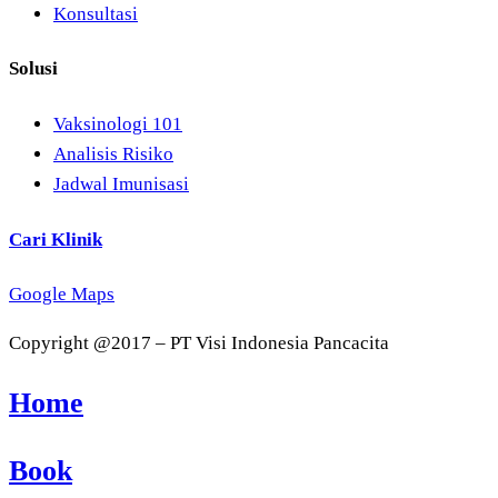
Konsultasi
Solusi
Vaksinologi 101
Analisis Risiko
Jadwal Imunisasi
Cari Klinik
Google Maps
Copyright @2017 – PT Visi Indonesia Pancacita
Home
Book