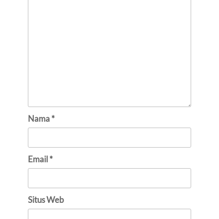
Nama
*
Email
*
Situs Web