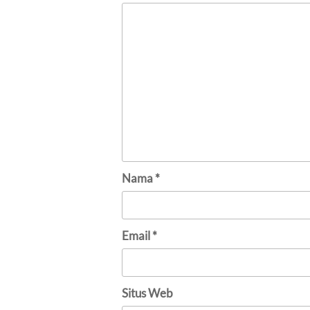
Nama
*
Email
*
Situs Web