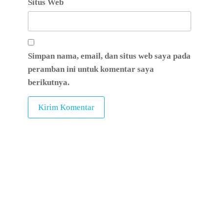
Situs Web
Simpan nama, email, dan situs web saya pada
peramban ini untuk komentar saya
berikutnya.