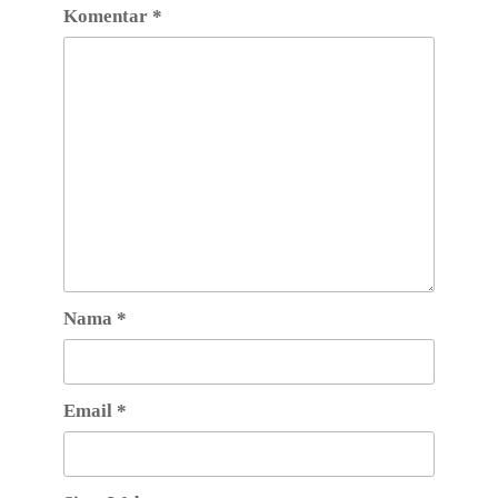
Komentar
*
Nama
*
Email
*