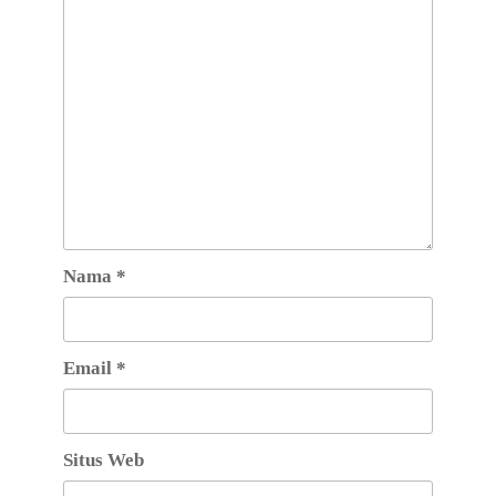
Nama
*
Email
*
Situs Web