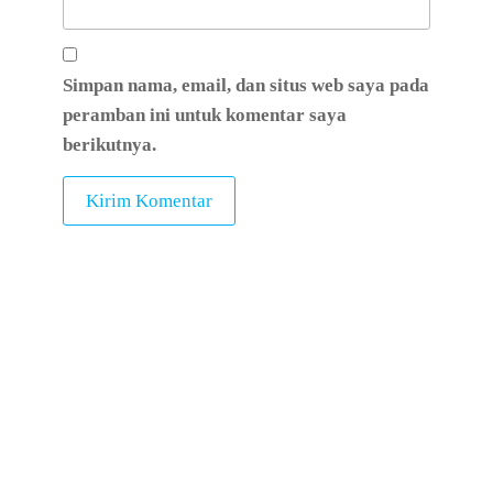
Simpan nama, email, dan situs web saya pada
peramban ini untuk komentar saya
berikutnya.