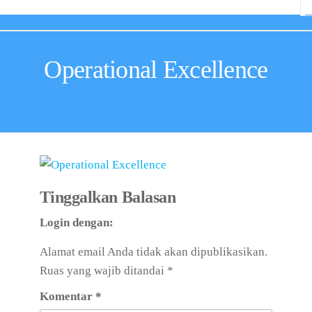
Operational Excellence
Tinggalkan Balasan
Login dengan:
Alamat email Anda tidak akan dipublikasikan.
Ruas yang wajib ditandai
*
Komentar
*