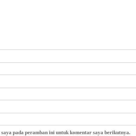
b saya pada peramban ini untuk komentar saya berikutnya.