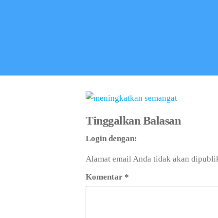
Tinggalkan Balasan
Login dengan:
Alamat email Anda tidak akan dipubli
Komentar
*