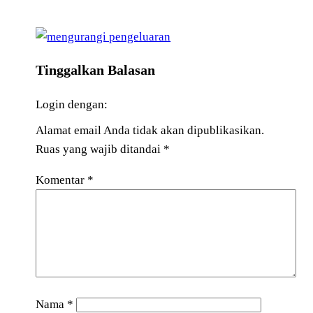
Tinggalkan Balasan
Login dengan:
Alamat email Anda tidak akan dipublikasikan.
Ruas yang wajib ditandai
*
Komentar
*
Nama
*