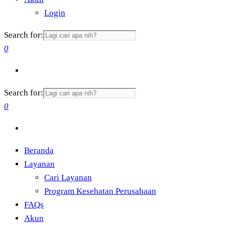
Login
Search for:
0
Search for:
0
Beranda
Layanan
Cari Layanan
Program Kesehatan Perusahaan
FAQs
Akun