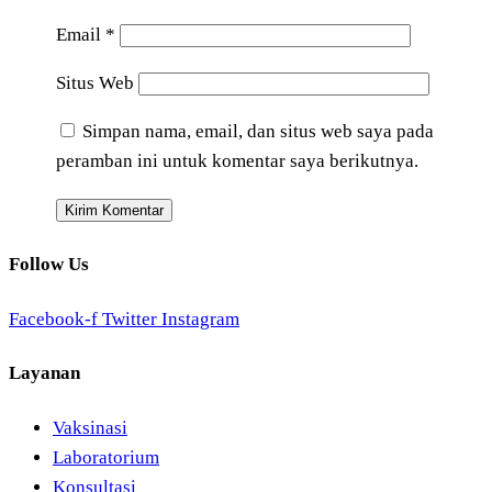
Email
*
Situs Web
Simpan nama, email, dan situs web saya pada
peramban ini untuk komentar saya berikutnya.
Follow Us
Facebook-f
Twitter
Instagram
Layanan
Vaksinasi
Laboratorium
Konsultasi