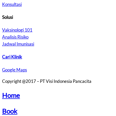
Konsultasi
Solusi
Vaksinologi 101
Analisis Risiko
Jadwal Imunisasi
Cari Klinik
Google Maps
Copyright @2017 – PT Visi Indonesia Pancacita
Home
Book