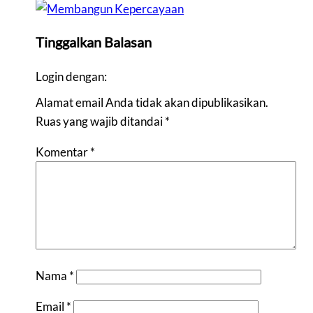
Tinggalkan Balasan
Login dengan:
Alamat email Anda tidak akan dipublikasikan.
Ruas yang wajib ditandai
*
Komentar
*
Nama
*
Email
*