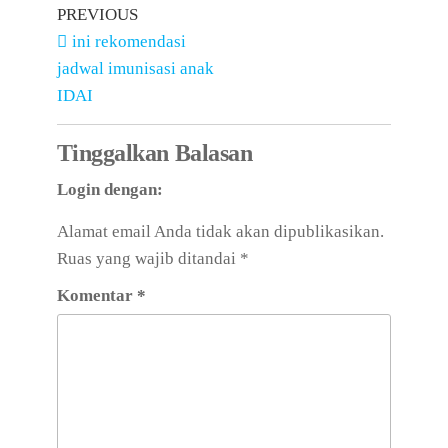
PREVIOUS
ini rekomendasi
jadwal imunisasi anak
IDAI
Tinggalkan Balasan
Login dengan:
Alamat email Anda tidak akan dipublikasikan.
Ruas yang wajib ditandai
*
Komentar
*