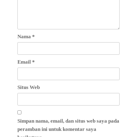
Nama
*
Email
*
Situs Web
Simpan nama, email, dan situs web saya pada
peramban ini untuk komentar saya