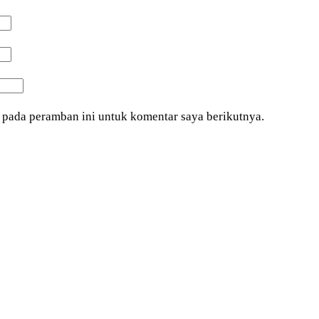
 pada peramban ini untuk komentar saya berikutnya.