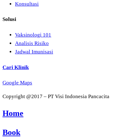
Konsultasi
Solusi
Vaksinologi 101
Analisis Risiko
Jadwal Imunisasi
Cari Klinik
Google Maps
Copyright @2017 – PT Visi Indonesia Pancacita
Home
Book