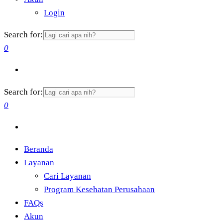
Login
Search for:
0
Search for:
0
Beranda
Layanan
Cari Layanan
Program Kesehatan Perusahaan
FAQs
Akun