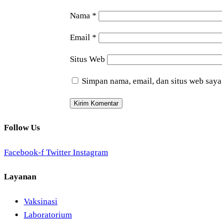
Nama
*
Email
*
Situs Web
Simpan nama, email, dan situs web saya
Follow Us
Facebook-f
Twitter
Instagram
Layanan
Vaksinasi
Laboratorium