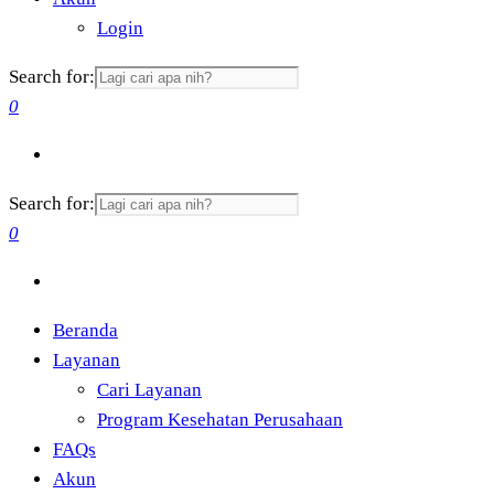
Login
Search for:
0
Search for:
0
Beranda
Layanan
Cari Layanan
Program Kesehatan Perusahaan
FAQs
Akun