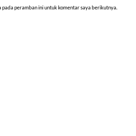
a pada peramban ini untuk komentar saya berikutnya.