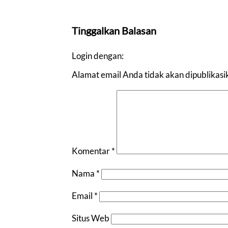
Tinggalkan Balasan
Login dengan:
Alamat email Anda tidak akan dipublikasi
Komentar
*
Nama
*
Email
*
Situs Web