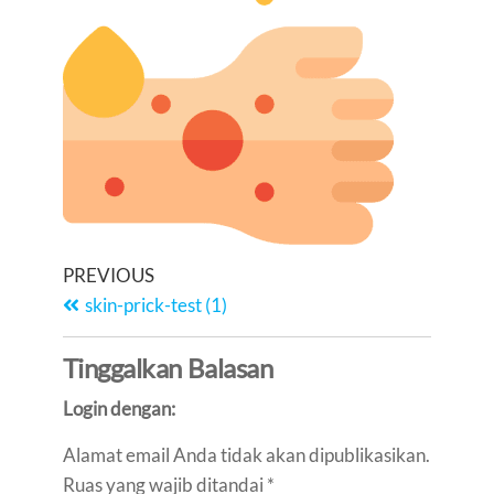
PREVIOUS
skin-prick-test (1)
Tinggalkan Balasan
Login dengan:
Alamat email Anda tidak akan dipublikasikan.
Ruas yang wajib ditandai
*