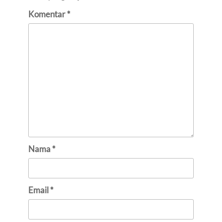
Komentar
*
Nama
*
Email
*