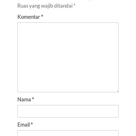
Ruas yang wajib ditandai
*
Komentar
*
Nama
*
Email
*