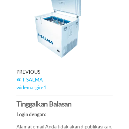
PREVIOUS
T-SALMA-
widemargin-1
Tinggalkan Balasan
Login dengan:
Alamat email Anda tidak akan dipublikasikan.