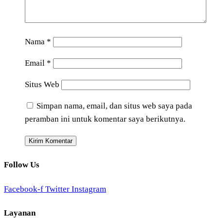
Nama
*
Email
*
Situs Web
Simpan nama, email, dan situs web saya pada
peramban ini untuk komentar saya berikutnya.
Follow Us
Facebook-f
Twitter
Instagram
Layanan