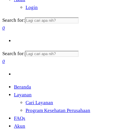
Login
Search for:
0
Search for:
0
Beranda
Layanan
Cari Layanan
Program Kesehatan Perusahaan
FAQs
Akun