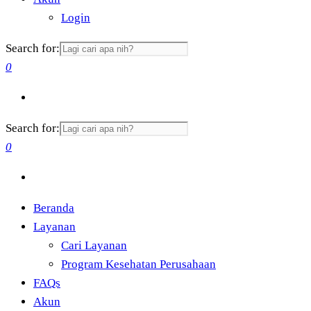
Login
Search for:
0
Search for:
0
Beranda
Layanan
Cari Layanan
Program Kesehatan Perusahaan
FAQs
Akun