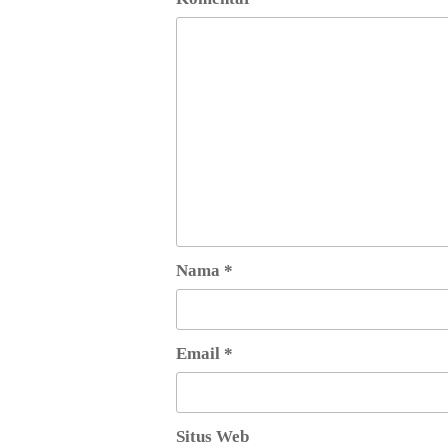
Nama
*
Email
*
Situs Web