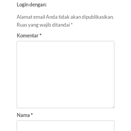
Login dengan:
Alamat email Anda tidak akan dipublikasikan.
Ruas yang wajib ditandai
*
Komentar
*
Nama
*