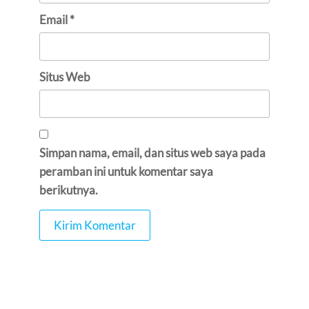
Email
*
Situs Web
Simpan nama, email, dan situs web saya pada
peramban ini untuk komentar saya
berikutnya.