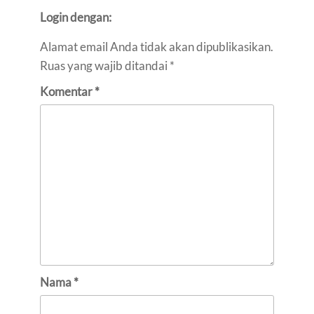
Login dengan:
Alamat email Anda tidak akan dipublikasikan.
Ruas yang wajib ditandai
*
Komentar
*
Nama
*