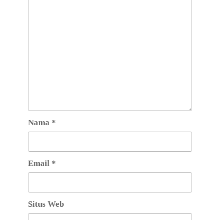
Nama
*
Email
*
Situs Web