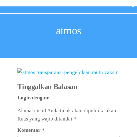
atmos
Tinggalkan Balasan
Login dengan:
Alamat email Anda tidak akan dipublikasikan.
Ruas yang wajib ditandai
*
Komentar
*