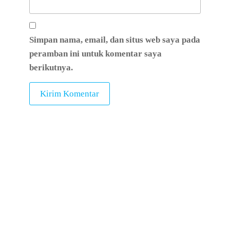
Simpan nama, email, dan situs web saya pada
peramban ini untuk komentar saya
berikutnya.