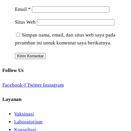
Email
*
Situs Web
Simpan nama, email, dan situs web saya pada
peramban ini untuk komentar saya berikutnya.
Follow Us
Facebook-f
Twitter
Instagram
Layanan
Vaksinasi
Laboratorium
Konsultasi