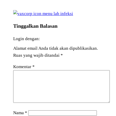
Tinggalkan Balasan
Login dengan:
Alamat email Anda tidak akan dipublikasikan.
Ruas yang wajib ditandai
*
Komentar
*
Nama
*