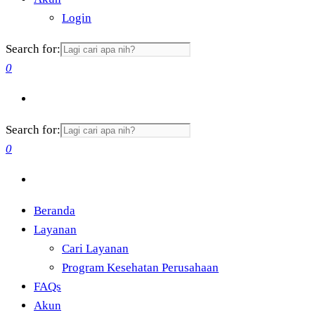
Login
Search for:
0
Search for:
0
Beranda
Layanan
Cari Layanan
Program Kesehatan Perusahaan
FAQs
Akun