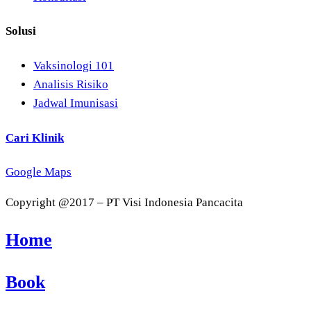
Solusi
Vaksinologi 101
Analisis Risiko
Jadwal Imunisasi
Cari Klinik
Google Maps
Copyright @2017 – PT Visi Indonesia Pancacita
Home
Book