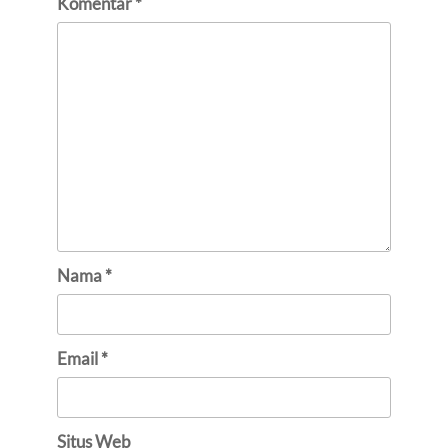
Komentar
*
Nama
*
Email
*
Situs Web