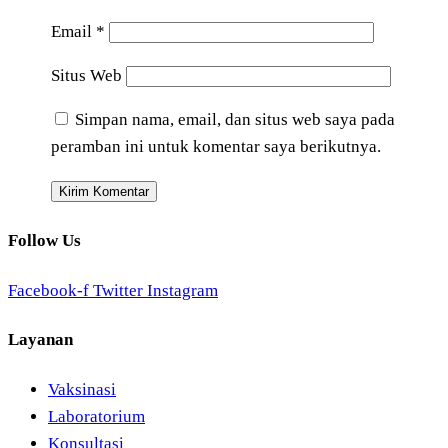
Email
*
Situs Web
Simpan nama, email, dan situs web saya pada
peramban ini untuk komentar saya berikutnya.
Follow Us
Facebook-f
Twitter
Instagram
Layanan
Vaksinasi
Laboratorium
Konsultasi