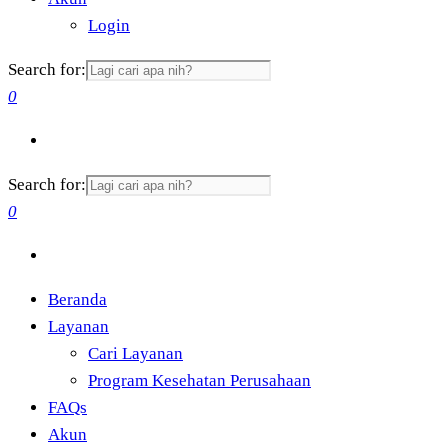
Login
Search for:
0
Search for:
0
Beranda
Layanan
Cari Layanan
Program Kesehatan Perusahaan
FAQs
Akun