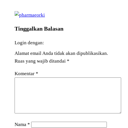
Tinggalkan Balasan
Login dengan:
Alamat email Anda tidak akan dipublikasikan.
Ruas yang wajib ditandai
*
Komentar
*
Nama
*