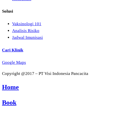
Solusi
Vaksinologi 101
Analisis Risiko
Jadwal Imunisasi
Cari Klinik
Google Maps
Copyright @2017 – PT Visi Indonesia Pancacita
Home
Book