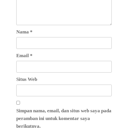
Nama
*
Email
*
Situs Web
Simpan nama, email, dan situs web saya pada
peramban ini untuk komentar saya
berikutnya.