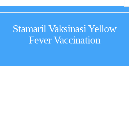
Stamaril Vaksinasi Yellow
Fever Vaccination