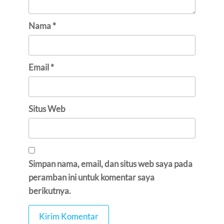
Nama
*
Email
*
Situs Web
Simpan nama, email, dan situs web saya pada
peramban ini untuk komentar saya
berikutnya.