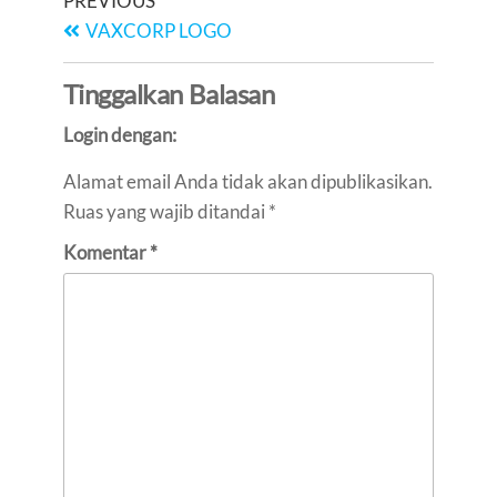
PREVIOUS
VAXCORP LOGO
Tinggalkan Balasan
Login dengan:
Alamat email Anda tidak akan dipublikasikan.
Ruas yang wajib ditandai
*
Komentar
*