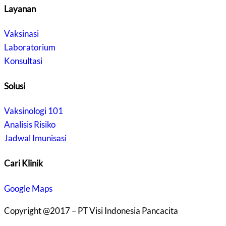
Layanan
Vaksinasi
Laboratorium
Konsultasi
Solusi
Vaksinologi 101
Analisis Risiko
Jadwal Imunisasi
Cari Klinik
Google Maps
Copyright @2017 – PT Visi Indonesia Pancacita