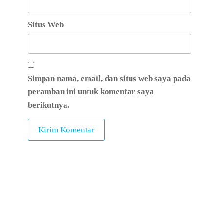
Situs Web
Simpan nama, email, dan situs web saya pada
peramban ini untuk komentar saya
berikutnya.