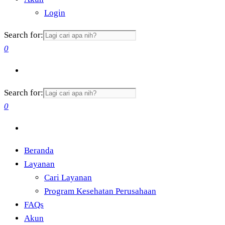
Login
Search for:
0
Search for:
0
Beranda
Layanan
Cari Layanan
Program Kesehatan Perusahaan
FAQs
Akun