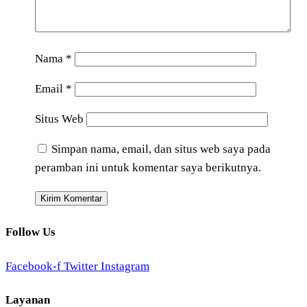
Nama
*
Email
*
Situs Web
Simpan nama, email, dan situs web saya pada
peramban ini untuk komentar saya berikutnya.
Follow Us
Facebook-f
Twitter
Instagram
Layanan