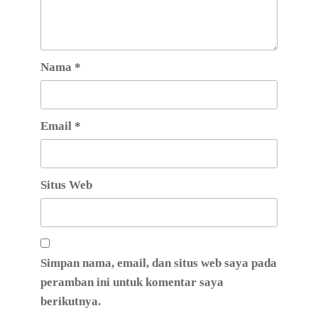
Nama
*
Email
*
Situs Web
Simpan nama, email, dan situs web saya pada
peramban ini untuk komentar saya
berikutnya.