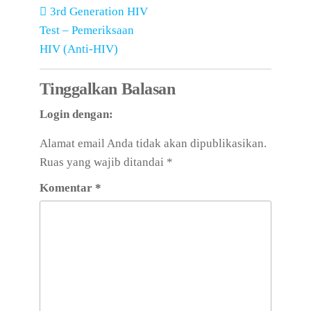
3rd Generation HIV
Test – Pemeriksaan
HIV (Anti-HIV)
Tinggalkan Balasan
Login dengan:
Alamat email Anda tidak akan dipublikasikan.
Ruas yang wajib ditandai
*
Komentar
*