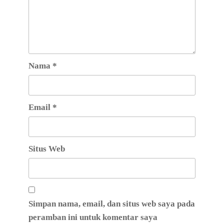
Nama
*
Email
*
Situs Web
Simpan nama, email, dan situs web saya pada
peramban ini untuk komentar saya