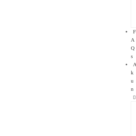
F
A
Q
s
k
u
n