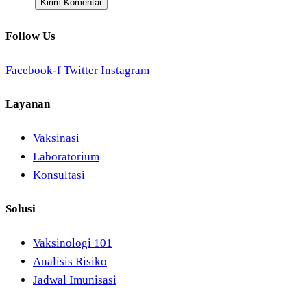
Follow Us
Facebook-f
Twitter
Instagram
Layanan
Vaksinasi
Laboratorium
Konsultasi
Solusi
Vaksinologi 101
Analisis Risiko
Jadwal Imunisasi