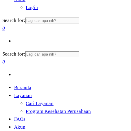
Login
Search for:
0
Search for:
0
Beranda
Layanan
Cari Layanan
Program Kesehatan Perusahaan
FAQs
Akun