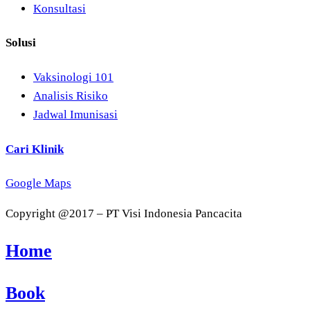
Konsultasi
Solusi
Vaksinologi 101
Analisis Risiko
Jadwal Imunisasi
Cari Klinik
Google Maps
Copyright @2017 – PT Visi Indonesia Pancacita
Home
Book