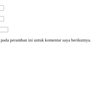
 pada peramban ini untuk komentar saya berikutnya.