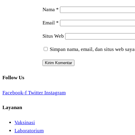
Nama
*
Email
*
Situs Web
Simpan nama, email, dan situs web saya
Follow Us
Facebook-f
Twitter
Instagram
Layanan
Vaksinasi
Laboratorium