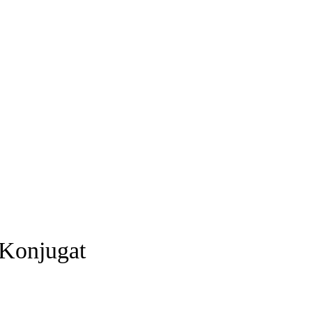
 Konjugat