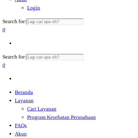
Login
Search for:
0
Search for:
0
Beranda
Layanan
Cari Layanan
Program Kesehatan Perusahaan
FAQs
Akun